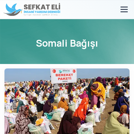
Somali Bağışı