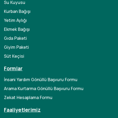
Su Kuyusu
Kurban Bağışı
Yetim Aylığı
Ekmek Bağışı
Gıda Paketi
Giyim Paketi
Süt Keçisi
Formlar
İnsani Yardım Gönüllü Başvuru Formu
Arama Kurtarma Gönüllü Başvuru Formu
Zekat Hesaplama Formu
Faaliyetlerimiz