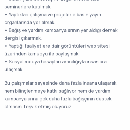
seminerlere katılmak.
•
Yaptıkları çalışma ve projelerle basın yayın
organlarında yer almak.
•
Bağış ve yardım kampanyalarının yer aldığı dernek
dergisi çıkarmak.
•
Yaptığı faaliyetlere dair görüntüleri web sitesi
üzerinden kamuoyu ile paylaşmak.
•
Sosyal medya hesapları aracılığıyla insanlara
ulaşmak.
Bu çalışmalar sayesinde daha fazla insana ulaşarak
hem bilinçlenmeye katkı sağlıyor hem de yardım
kampanyalarına çok daha fazla bağışçının destek
olmasını teşvik etmiş oluyoruz.