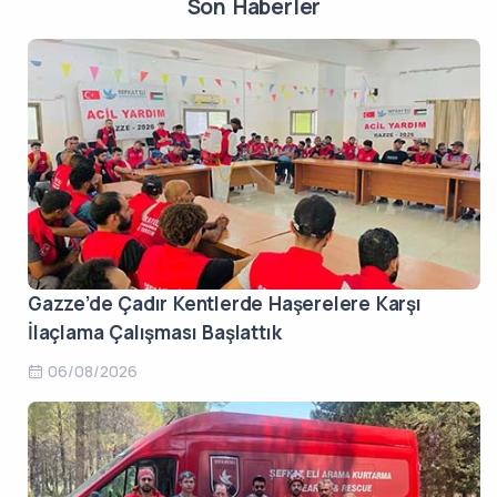
Son Haberler
Gazze’de Çadır Kentlerde Haşerelere Karşı
İlaçlama Çalışması Başlattık
06/08/2026