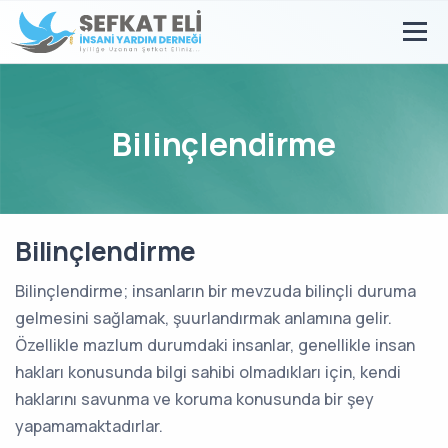
Bilinçlendirme
Bilinçlendirme
Bilinçlendirme; insanların bir mevzuda bilinçli duruma
gelmesini sağlamak, şuurlandırmak anlamına gelir.
Özellikle mazlum durumdaki insanlar, genellikle insan
hakları konusunda bilgi sahibi olmadıkları için, kendi
haklarını savunma ve koruma konusunda bir şey
yapamamaktadırlar.