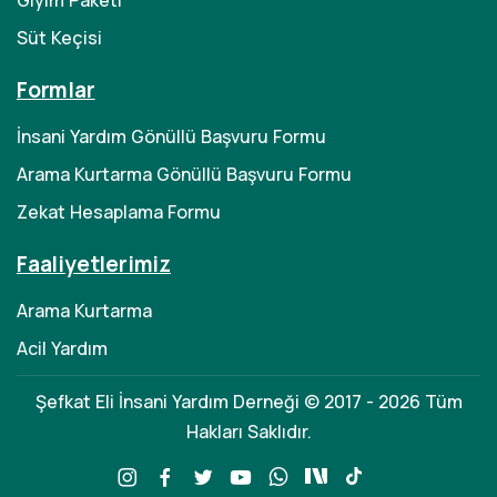
Giyim Paketi
Süt Keçisi
Formlar
İnsani Yardım Gönüllü Başvuru Formu
Arama Kurtarma Gönüllü Başvuru Formu
Zekat Hesaplama Formu
Faaliyetlerimiz
Arama Kurtarma
Acil Yardım
Şefkat Eli İnsani Yardım Derneği © 2017 - 2026 Tüm
Hakları Saklıdır.