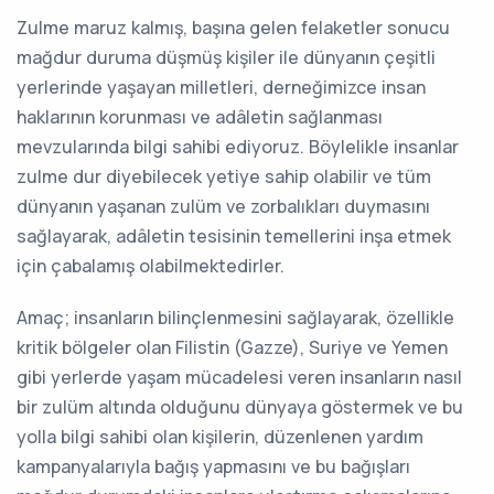
Zulme maruz kalmış, başına gelen felaketler sonucu
mağdur duruma düşmüş kişiler ile dünyanın çeşitli
yerlerinde yaşayan milletleri, derneğimizce insan
haklarının korunması ve adâletin sağlanması
mevzularında bilgi sahibi ediyoruz. Böylelikle insanlar
zulme dur diyebilecek yetiye sahip olabilir ve tüm
dünyanın yaşanan zulüm ve zorbalıkları duymasını
sağlayarak, adâletin tesisinin temellerini inşa etmek
için çabalamış olabilmektedirler.
Amaç; insanların bilinçlenmesini sağlayarak, özellikle
kritik bölgeler olan Filistin (Gazze), Suriye ve Yemen
gibi yerlerde yaşam mücadelesi veren insanların nasıl
bir zulüm altında olduğunu dünyaya göstermek ve bu
yolla bilgi sahibi olan kişilerin, düzenlenen yardım
kampanyalarıyla bağış yapmasını ve bu bağışları