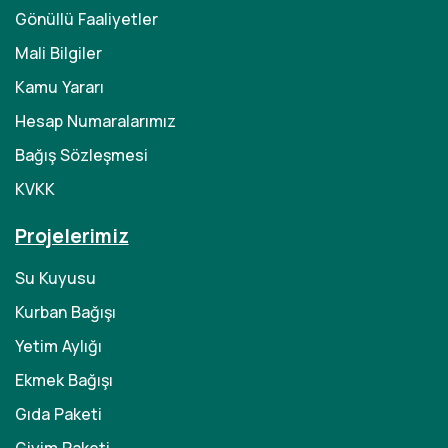
Gönüllü Faaliyetler
Mali Bilgiler
Kamu Yararı
Hesap Numaralarımız
Bağış Sözleşmesi
KVKK
Projelerimiz
Su Kuyusu
Kurban Bağışı
Yetim Aylığı
Ekmek Bağışı
Gıda Paketi