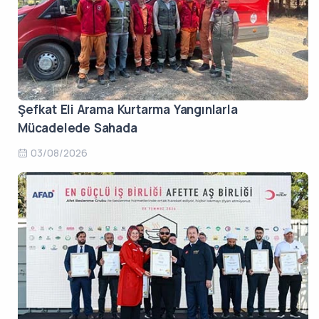
Şefkat Eli Arama Kurtarma Yangınlarla
Mücadelede Sahada
03/08/2026