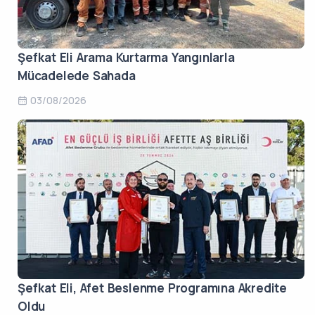
Şefkat Eli Arama Kurtarma Yangınlarla
Mücadelede Sahada
03/08/2026
Şefkat Eli, Afet Beslenme Programına Akredite
Oldu