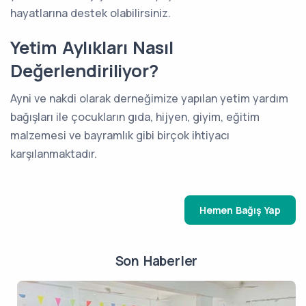
hayatlarına destek olabilirsiniz.
Yetim Aylıkları Nasıl
Değerlendiriliyor?
Ayni ve nakdi olarak derneğimize yapılan yetim yardım
bağışları ile çocukların gıda, hijyen, giyim, eğitim
malzemesi ve bayramlık gibi birçok ihtiyacı
karşılanmaktadır.
Hemen Bağış Yap
Son Haberler