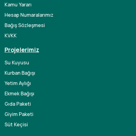
Kamu Yararı
Hesap Numaralarımız
Bağış Sözleşmesi
KVKK
Projelerimiz
Su Kuyusu
Kurban Bağışı
Yetim Aylığı
Ekmek Bağışı
Gıda Paketi
Giyim Paketi
Süt Keçisi