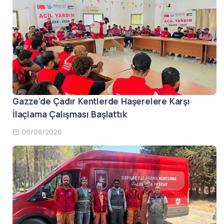
Gazze’de Çadır Kentlerde Haşerelere Karşı
İlaçlama Çalışması Başlattık
06/08/2026