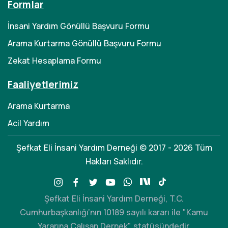
Formlar
İnsani Yardım Gönüllü Başvuru Formu
Arama Kurtarma Gönüllü Başvuru Formu
Zekat Hesaplama Formu
Faaliyetlerimiz
Arama Kurtarma
Acil Yardım
Şefkat Eli İnsani Yardım Derneği © 2017 - 2026 Tüm
Hakları Saklıdır.
Şefkat Eli İnsani Yardım Derneği, T.C.
Cumhurbaşkanlığı’nın 10189 sayılı kararı ile "Kamu
Yararına Çalışan Dernek" statüsündedir.