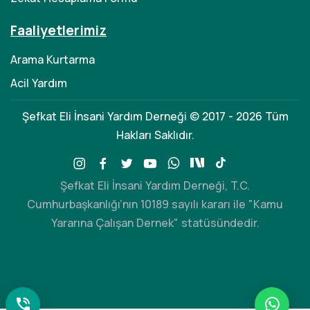
Faaliyetlerimiz
Arama Kurtarma
Acil Yardım
Şefkat Eli İnsani Yardım Derneği © 2017 - 2026 Tüm
Hakları Saklıdır.
Şefkat Eli İnsani Yardım Derneği, T.C.
Cumhurbaşkanlığı’nın 10189 sayılı kararı ile "Kamu
Yararına Çalışan Dernek" statüsündedir.