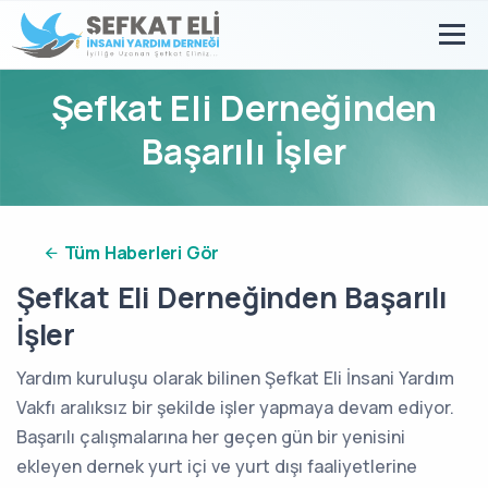
Şefkat Eli Derneğinden
Başarılı İşler
Tüm Haberleri Gör
Şefkat Eli Derneğinden Başarılı
İşler
Yardım kuruluşu olarak bilinen Şefkat Eli İnsani Yardım
Vakfı aralıksız bir şekilde işler yapmaya devam ediyor.
Başarılı çalışmalarına her geçen gün bir yenisini
ekleyen dernek yurt içi ve yurt dışı faaliyetlerine