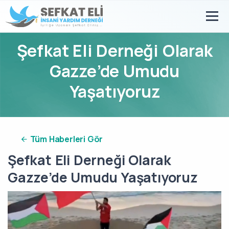
Şefkat Eli Derneği Olarak
Gazze’de Umudu
Yaşatıyoruz
Tüm Haberleri Gör
Şefkat Eli Derneği Olarak
Gazze’de Umudu Yaşatıyoruz