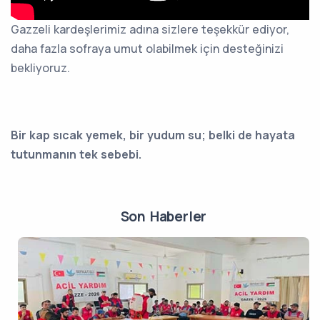
Gazzeli kardeşlerimiz adına sizlere teşekkür ediyor,
daha fazla sofraya umut olabilmek için desteğinizi
bekliyoruz.
Bir kap sıcak yemek, bir yudum su; belki de hayata
tutunmanın tek sebebi.
Son Haberler