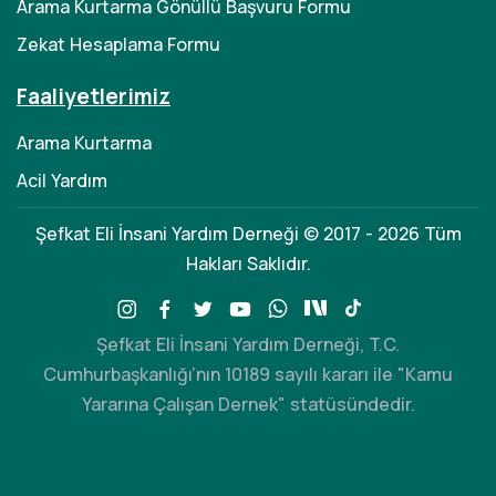
Arama Kurtarma Gönüllü Başvuru Formu
Zekat Hesaplama Formu
Faaliyetlerimiz
Arama Kurtarma
Acil Yardım
Şefkat Eli İnsani Yardım Derneği © 2017 - 2026 Tüm
Hakları Saklıdır.
Şefkat Eli İnsani Yardım Derneği, T.C.
Cumhurbaşkanlığı’nın 10189 sayılı kararı ile "Kamu
Yararına Çalışan Dernek" statüsündedir.