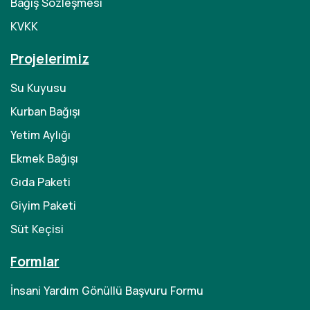
Bağış Sözleşmesi
KVKK
Projelerimiz
Su Kuyusu
Kurban Bağışı
Yetim Aylığı
Ekmek Bağışı
Gıda Paketi
Giyim Paketi
Süt Keçisi
Formlar
İnsani Yardım Gönüllü Başvuru Formu