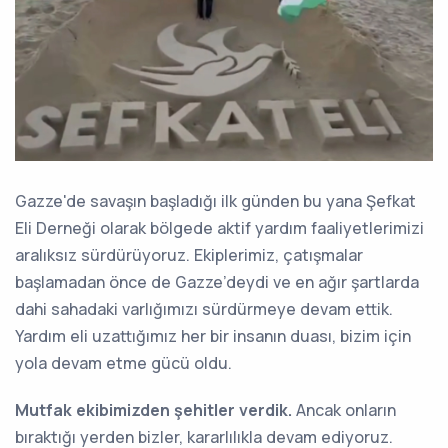
Gazze'de savaşın başladığı ilk günden bu yana Şefkat
Eli Derneği olarak bölgede aktif yardım faaliyetlerimizi
aralıksız sürdürüyoruz. Ekiplerimiz, çatışmalar
başlamadan önce de Gazze’deydi ve en ağır şartlarda
dahi sahadaki varlığımızı sürdürmeye devam ettik.
Yardım eli uzattığımız her bir insanın duası, bizim için
yola devam etme gücü oldu.
Mutfak ekibimizden şehitler verdik.
Ancak onların
bıraktığı yerden bizler, kararlılıkla devam ediyoruz.