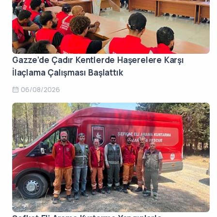
Gazze’de Çadır Kentlerde Haşerelere Karşı
İlaçlama Çalışması Başlattık
06/08/2026