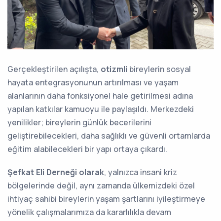
Gerçekleştirilen açılışta,
otizmli
bireylerin sosyal
hayata entegrasyonunun artırılması ve yaşam
alanlarının daha fonksiyonel hale getirilmesi adına
yapılan katkılar kamuoyu ile paylaşıldı. Merkezdeki
yenilikler; bireylerin günlük becerilerini
geliştirebilecekleri, daha sağlıklı ve güvenli ortamlarda
eğitim alabilecekleri bir yapı ortaya çıkardı.
Şefkat Eli Derneği olarak
, yalnızca insani kriz
bölgelerinde değil, aynı zamanda ülkemizdeki özel
ihtiyaç sahibi bireylerin yaşam şartlarını iyileştirmeye
yönelik çalışmalarımıza da kararlılıkla devam