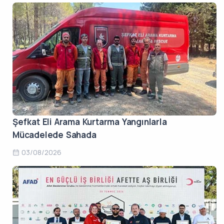
Şefkat Eli Arama Kurtarma Yangınlarla
Mücadelede Sahada
03/08/2026