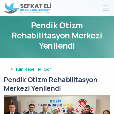
Pendik Otizm
Rehabilitasyon Merkezi
Yenilendi
Tüm Haberleri Gör
Pendik Otizm Rehabilitasyon
Merkezi Yenilendi