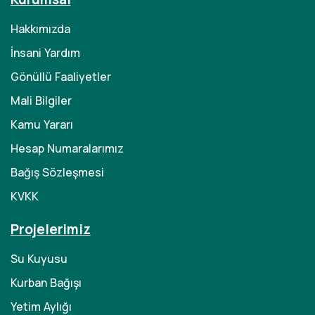
Hakkımızda
İnsani Yardım
Gönüllü Faaliyetler
Mali Bilgiler
Kamu Yararı
Hesap Numaralarımız
Bağış Sözleşmesi
KVKK
Projelerimiz
Su Kuyusu
Kurban Bağışı
Yetim Aylığı