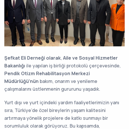
Şefkat Eli Derneği olarak
,
Aile ve Sosyal Hizmetler
Bakanlığı
ile yapılan iş birliği protokolü çerçevesinde,
Pendik Otizm Rehabilitasyon Merkezi
Müdürlüğü’nün
bakım, onarım ve yenileme
çalışmalarını üstlenmenin gururunu yaşadık.
Yurt dışı ve yurt içindeki yardım faaliyetlerimizin yanı
sıra, Türkiye’de özel bireylerin yaşam kalitesini
artırmaya yönelik projelere de katkı sunmayı bir
sorumluluk olarak görüyoruz. Bu kapsamda,