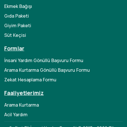
Ekmek Bağışı
Gıda Paketi
Giyim Paketi
Süt Keçisi
Formlar
İnsani Yardım Gönüllü Başvuru Formu
Arama Kurtarma Gönüllü Başvuru Formu
Zekat Hesaplama Formu
Faaliyetlerimiz
Arama Kurtarma
Acil Yardım