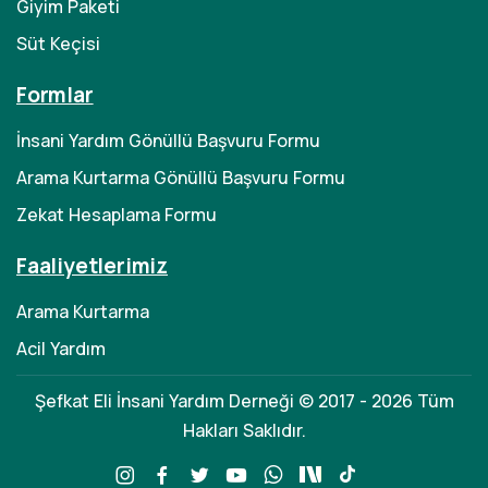
Giyim Paketi
Süt Keçisi
Formlar
İnsani Yardım Gönüllü Başvuru Formu
Arama Kurtarma Gönüllü Başvuru Formu
Zekat Hesaplama Formu
Faaliyetlerimiz
Arama Kurtarma
Acil Yardım
Şefkat Eli İnsani Yardım Derneği © 2017 - 2026 Tüm
Hakları Saklıdır.