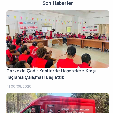
Son Haberler
Gazze’de Çadır Kentlerde Haşerelere Karşı
İlaçlama Çalışması Başlattık
06/08/2026