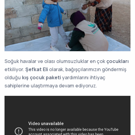
Soğuk havalar ve olası olumsuzluklar en çok
çocukları
etkiliyor.
Şefkat Eli
olarak, bağışçılarımızın göndermiş
olduğu
kış çocuk paketi
yardımlarını ihtiyaç
sahiplerine ulaştırmaya devam ediyoruz.