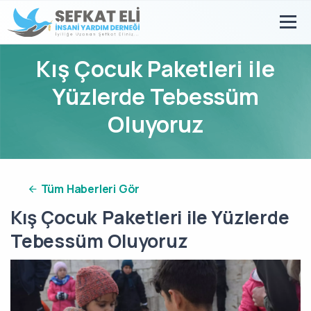
Kış Çocuk Paketleri ile
Yüzlerde Tebessüm
Oluyoruz
Tüm Haberleri Gör
Kış Çocuk Paketleri ile Yüzlerde
Tebessüm Oluyoruz