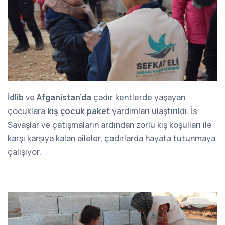
İdlib
ve
Afganistan’da
çadır kentlerde yaşayan
çocuklara
kış çocuk paket
yardımları ulaştırıldı. İs
Savaşlar ve çatışmaların ardından zorlu kış koşulları ile
karşı karşıya kalan aileler, çadırlarda hayata tutunmaya
çalışıyor.