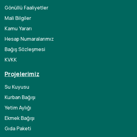
Gönüllü Faaliyetler
Mali Bilgiler
Kamu Yararı
Hesap Numaralarımız
Bağış Sözleşmesi
KVKK
Projelerimiz
Su Kuyusu
Kurban Bağışı
Yetim Aylığı
Ekmek Bağışı
Gıda Paketi