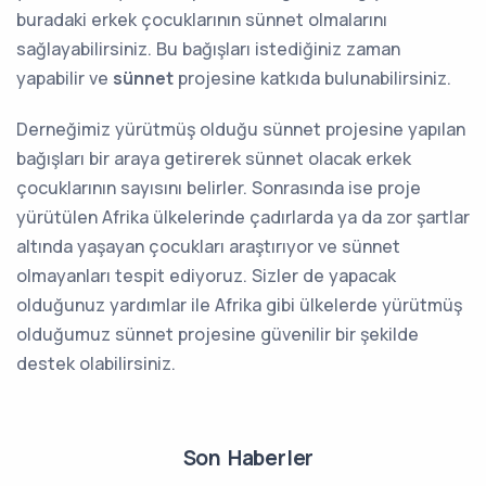
buradaki erkek çocuklarının sünnet olmalarını
sağlayabilirsiniz. Bu bağışları istediğiniz zaman
yapabilir ve
sünnet
projesine katkıda bulunabilirsiniz.
Derneğimiz yürütmüş olduğu sünnet projesine yapılan
bağışları bir araya getirerek sünnet olacak erkek
çocuklarının sayısını belirler. Sonrasında ise proje
yürütülen Afrika ülkelerinde çadırlarda ya da zor şartlar
altında yaşayan çocukları araştırıyor ve sünnet
olmayanları tespit ediyoruz. Sizler de yapacak
olduğunuz yardımlar ile Afrika gibi ülkelerde yürütmüş
olduğumuz sünnet projesine güvenilir bir şekilde
destek olabilirsiniz.
Son Haberler