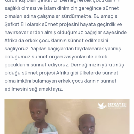
sağlıklı olması ve İslam dinimizin gereğince sünnet
olmaları adına çalışmalar sürdürmekte. Bu amaçla
Şefkat Eli olarak sünnet projesini hayata geçirdik ve
hayırseverlerden almış olduğumuz bağışlar sayesinde
Afrika’da erkek çocuklarının sünnet edilmesini
sağlıyoruz. Yapılan bağışlardan faydalanarak yapmış
olduğumuz sünnet organizasyonları ile erkek
çocuklarını sünnet ediyoruz. Derneğimizin yürütmüş
olduğu sünnet projesi Afrika gibi ülkelerde sünnet
olma imkânı bulamayan erkek çocuklarının sünnet
edilmesini sağlamaktayız.