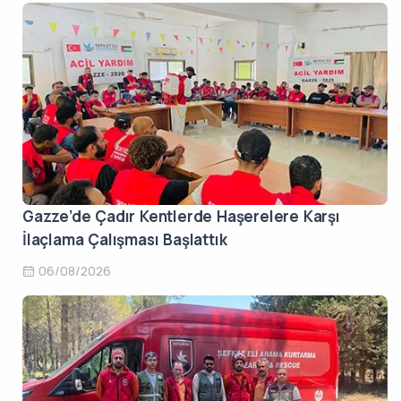
Gazze’de Çadır Kentlerde Haşerelere Karşı
İlaçlama Çalışması Başlattık
06/08/2026