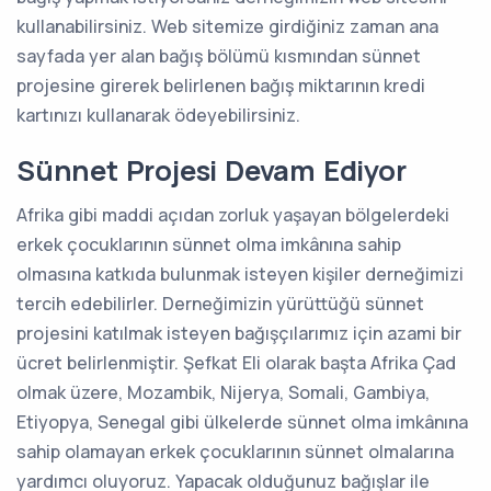
kullanabilirsiniz. Web sitemize girdiğiniz zaman ana
sayfada yer alan bağış bölümü kısmından sünnet
projesine girerek belirlenen bağış miktarının kredi
kartınızı kullanarak ödeyebilirsiniz.
Sünnet Projesi Devam Ediyor
Afrika gibi maddi açıdan zorluk yaşayan bölgelerdeki
erkek çocuklarının sünnet olma imkânına sahip
olmasına katkıda bulunmak isteyen kişiler derneğimizi
tercih edebilirler. Derneğimizin yürüttüğü sünnet
projesini katılmak isteyen bağışçılarımız için azami bir
ücret belirlenmiştir. Şefkat Eli olarak başta Afrika Çad
olmak üzere, Mozambik, Nijerya, Somali, Gambiya,
Etiyopya, Senegal gibi ülkelerde sünnet olma imkânına
sahip olamayan erkek çocuklarının sünnet olmalarına
yardımcı oluyoruz. Yapacak olduğunuz bağışlar ile