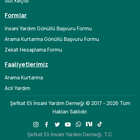
Süt Keçisi
Formlar
İnsani Yardım Gönüllü Başvuru Formu
Arama Kurtarma Gönüllü Başvuru Formu
Zekat Hesaplama Formu
Faaliyetlerimiz
Arama Kurtarma
Acil Yardım
Şefkat Eli İnsani Yardım Derneği © 2017 - 2026 Tüm
Hakları Saklıdır.
Şefkat Eli İnsani Yardım Derneği, T.C.