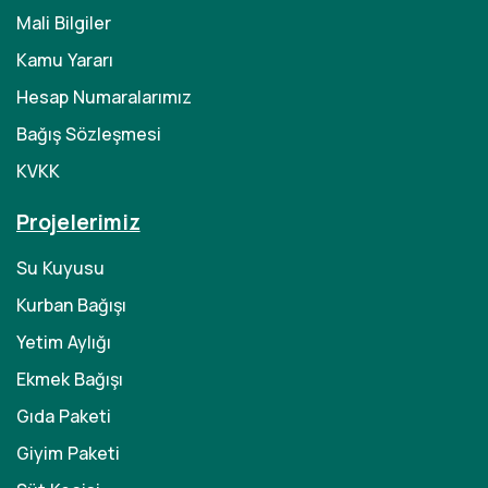
Mali Bilgiler
Kamu Yararı
Hesap Numaralarımız
Bağış Sözleşmesi
KVKK
Projelerimiz
Su Kuyusu
Kurban Bağışı
Yetim Aylığı
Ekmek Bağışı
Gıda Paketi
Giyim Paketi