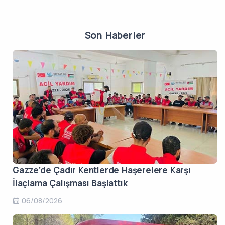
Son Haberler
Gazze’de Çadır Kentlerde Haşerelere Karşı
İlaçlama Çalışması Başlattık
06/08/2026