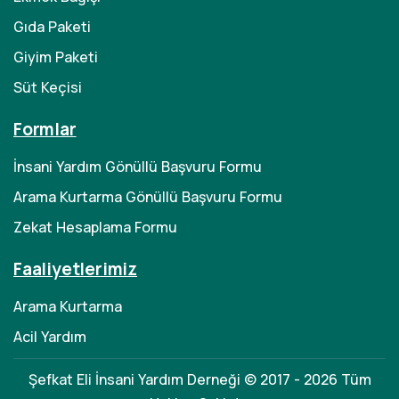
Gıda Paketi
Giyim Paketi
Süt Keçisi
Formlar
İnsani Yardım Gönüllü Başvuru Formu
Arama Kurtarma Gönüllü Başvuru Formu
Zekat Hesaplama Formu
Faaliyetlerimiz
Arama Kurtarma
Acil Yardım
Şefkat Eli İnsani Yardım Derneği © 2017 - 2026 Tüm