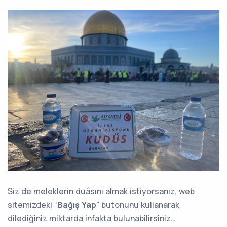
Siz de meleklerin duâsını almak istiyorsanız, web
sitemizdeki “
Bağış Yap
” butonunu kullanarak
dilediğiniz miktarda infakta bulunabilirsiniz…