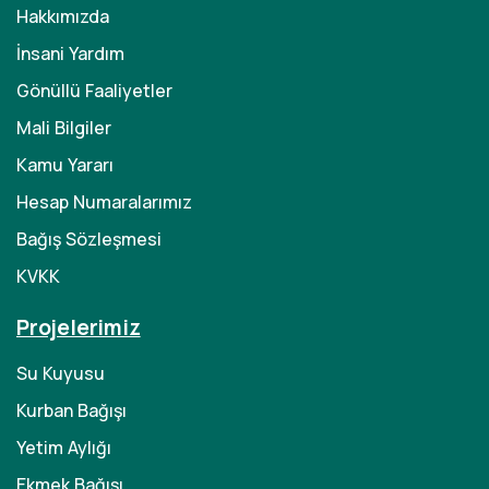
Hakkımızda
İnsani Yardım
Gönüllü Faaliyetler
Mali Bilgiler
Kamu Yararı
Hesap Numaralarımız
Bağış Sözleşmesi
KVKK
Projelerimiz
Su Kuyusu
Kurban Bağışı
Yetim Aylığı
Ekmek Bağışı