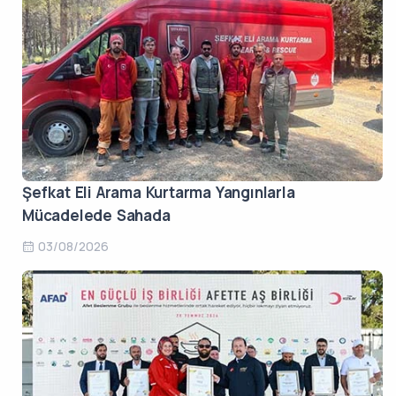
Şefkat Eli Arama Kurtarma Yangınlarla
Mücadelede Sahada
03/08/2026