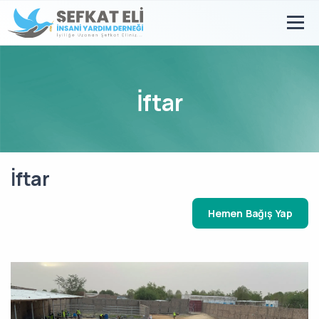
İftar
İftar
Hemen Bağış Yap