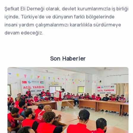
Şefkat Eli Derneği olarak, devlet kurumlarımızla iş birliği
içinde, Türkiye’de ve dünyanın farklı bölgelerinde
insani yardım çalışmalarımızı kararlılıkla sürdürmeye
devam edeceğiz.
Son Haberler