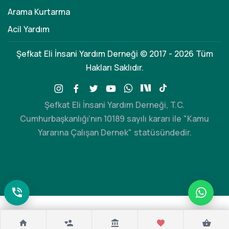
Arama Kurtarma
Acil Yardım
Şefkat Eli İnsani Yardım Derneği © 2017 - 2026 Tüm
Hakları Saklıdır.
Şefkat Eli İnsani Yardım Derneği, T.C.
Cumhurbaşkanlığı’nın 10189 sayılı kararı ile "Kamu
Yararına Çalışan Dernek" statüsündedir.