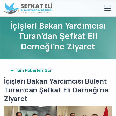
İçişleri Bakan Yardımcısı
Turan’dan Şefkat Eli
Derneği’ne Ziyaret
Tüm Haberleri Gör
İçişleri Bakan Yardımcısı Bülent
Turan’dan Şefkat Eli Derneği’ne
Ziyaret