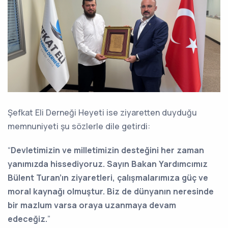
Şefkat Eli Derneği Heyeti
ise ziyaretten duyduğu
memnuniyeti şu sözlerle dile getirdi:
“
Devletimizin ve milletimizin desteğini her zaman
yanımızda hissediyoruz. Sayın Bakan Yardımcımız
Bülent Turan’ın ziyaretleri, çalışmalarımıza güç ve
moral kaynağı olmuştur. Biz de dünyanın neresinde
bir mazlum varsa oraya uzanmaya devam
edeceğiz.
”