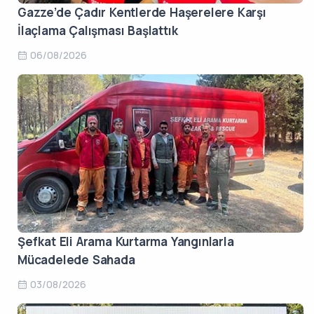
Gazze’de Çadır Kentlerde Haşerelere Karşı
İlaçlama Çalışması Başlattık
06/08/2026
Şefkat Eli Arama Kurtarma Yangınlarla
Mücadelede Sahada
03/08/2026