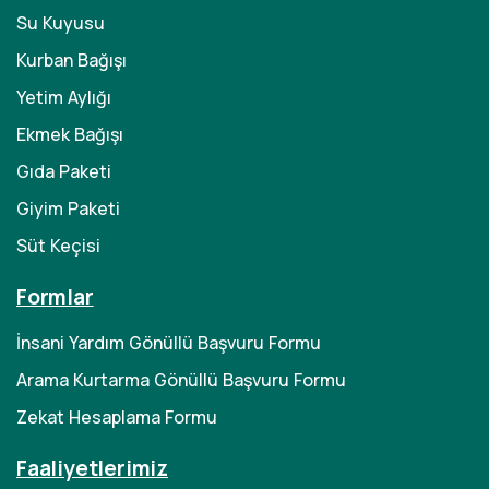
Su Kuyusu
Kurban Bağışı
Yetim Aylığı
Ekmek Bağışı
Gıda Paketi
Giyim Paketi
Süt Keçisi
Formlar
İnsani Yardım Gönüllü Başvuru Formu
Arama Kurtarma Gönüllü Başvuru Formu
Zekat Hesaplama Formu
Faaliyetlerimiz