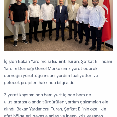
İçişleri Bakan Yardımcısı
Bülent Turan
, Şefkat Eli İnsani
Yardım Derneği Genel Merkezini ziyaret ederek
derneğin yürüttüğü insani yardım faaliyetleri ve
gelecek projeleri hakkında bilgi aldı.
Ziyaret kapsamında hem yurt içinde hem de
uluslararası alanda sürdürülen yardım çalışmaları ele
alındı. Bakan Yardımcısı Turan, Şefkat Eli’nin özellikle
afet bölgeleri, savaş alanları ve insani kriz yaşanan