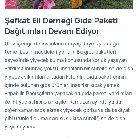
Şefkat Eli Derneği Gıda Paketi
Dağıtımları Devam Ediyor
Gıda içeriğinde insanların ihtiyaç duymuş olduğu
temel besin maddeleri yer alır. Bu gıda paketleri
sayesinde yiyecek bulma konusunda zorluk yaşayan
yardıma muhtaç yoksul insanların bir süreliğine de olsa
yiyecek sıkıntıları ortadan kaldırılır. Gıda paketlerinin
içinde bulunan gıda ürünleri insanlar sıcak yemek
yapabilir. Bağışçıların yapacakları gıda paketi yardımları
ile ihtiyaç sahibi olan kişiler Ramazan ayında ya da
diğer zamanlarda ekmek
yiyecek
çorba ya da bakliyat
gibi ürünleri bulma sorununu kısa süreliğine de olsa
yaşamayacak.