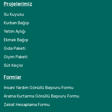
Projelerimiz
Su Kuyusu
Kurban Bağışı
Yetim Aylığı
Ekmek Bağışı
Gıda Paketi
Giyim Paketi
Süt Keçisi
Formlar
İnsani Yardım Gönüllü Başvuru Formu
Arama Kurtarma Gönüllü Başvuru Formu
Zekat Hesaplama Formu