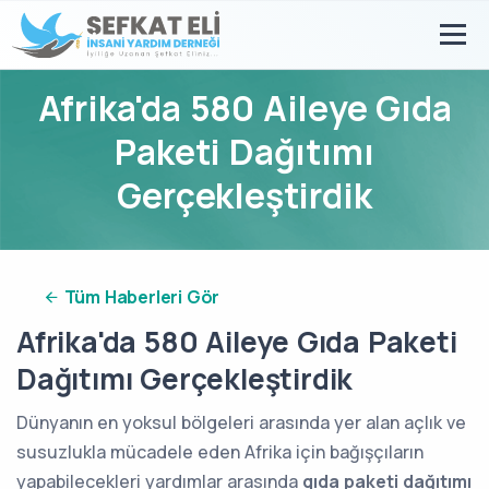
Afrika'da 580 Aileye Gıda
Paketi Dağıtımı
Gerçekleştirdik
Tüm Haberleri Gör
Afrika'da 580 Aileye Gıda Paketi
Dağıtımı Gerçekleştirdik
Dünyanın en yoksul bölgeleri arasında yer alan açlık ve
susuzlukla mücadele eden Afrika için bağışçıların
yapabilecekleri yardımlar arasında
gıda paketi dağıtımı