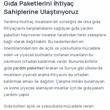
Gıda Paketlerini İhtiyaç
Sahiplerine Ulaştırıyoruz
Yardıma muhtaç insanların bir süreliğini de olsa gıda
ihtiyaçlarını karşılamalarını sağlayan gıda yardım
paketleri hayırsever insanlar tarafından farklı sebeplere
bağlı olarak dağıtılabilir. Bu nedenlerden en
önemlilerinden biri de açlık ve yoksullukla mücadele
eden ve yiyecek bulmakta zorlanan insanların bu
sıkıntısını ortadan kaldırmak vardır. Bununla birlikte
gıda
yardım paketleri
Arakan ve Suriye gibi ülkelerde
insanların yiyecek arama ihtiyacını da ortadan
kaldırmak amacı ile dağıtılır. Çalışma imkânı bulamayan
ve evine yiyecek alamayan insanlar için de gıda paketi
yardımı yapılır.
Gıda kolileri açlık ve yoksullukla mücadele veren