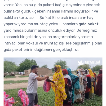
vardır. Yapılan bu gıda paketi bağışı sayesinde yiyecek
bulmakta güçlük çeken insanlar karnını doyurabilir ve
açlıktan kurtulabilir. Şefkat Eli olarak insanların hayır
yaparak yardıma muhtaç yoksul insanlara
gıda paketi
yardımında bulunmasına öncülük ediyor. Derneğimiz
kapsamlı bir şekilde yapılan araştırmalarla yardıma
ihtiyacı olan yoksul ve muhtaç kişilere bağışlanmış olan
gıda paketlerinin dağıtımını gerçekleştirdi.