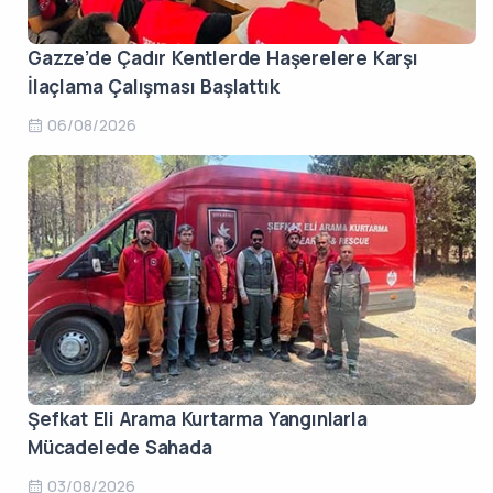
Gazze’de Çadır Kentlerde Haşerelere Karşı
İlaçlama Çalışması Başlattık
06/08/2026
Şefkat Eli Arama Kurtarma Yangınlarla
Mücadelede Sahada
03/08/2026