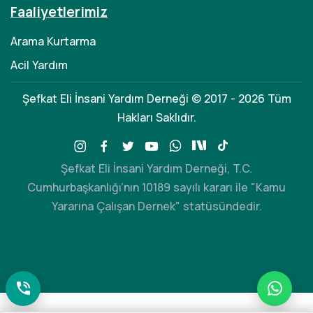
Faaliyetlerimiz
Arama Kurtarma
Acil Yardım
Şefkat Eli İnsani Yardım Derneği © 2017 - 2026 Tüm
Hakları Saklıdır.
Şefkat Eli İnsani Yardım Derneği, T.C.
Cumhurbaşkanlığı’nın 10189 sayılı kararı ile "Kamu
Yararına Çalışan Dernek" statüsündedir.