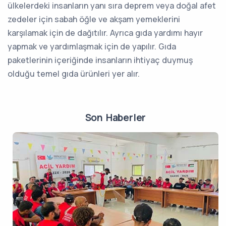
ülkelerdeki insanların yanı sıra deprem veya doğal afet
zedeler için sabah öğle ve akşam yemeklerini
karşılamak için de dağıtılır. Ayrıca gıda yardımı hayır
yapmak ve yardımlaşmak için de yapılır. Gıda
paketlerinin içeriğinde insanların ihtiyaç duymuş
olduğu temel gıda ürünleri yer alır.
Son Haberler