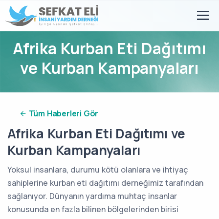
Afrika Kurban Eti Dağıtımı
ve Kurban Kampanyaları
Tüm Haberleri Gör
Afrika Kurban Eti Dağıtımı ve
Kurban Kampanyaları
Yoksul insanlara, durumu kötü olanlara ve ihtiyaç
sahiplerine kurban eti dağıtımı derneğimiz tarafından
sağlanıyor. Dünyanın yardıma muhtaç insanlar
konusunda en fazla bilinen bölgelerinden birisi