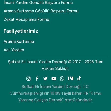
İnsani Yardım Gönüllü Başvuru Formu
Arama Kurtarma Gönüllü Başvuru Formu
Zekat Hesaplama Formu
Faaliyetlerimiz
Arama Kurtarma
Acil Yardım
Şefkat Eli İnsani Yardım Derneği © 2017 - 2026 Tüm
Hakları Saklıdır.
Şefkat Eli İnsani Yardım Derneği, T.C.
Cumhurbaşkanlığı’nın 10189 sayılı kararı ile "Kamu
Yararına Çalışan Dernek" statüsündedir.