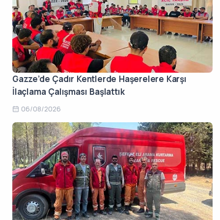
Gazze’de Çadır Kentlerde Haşerelere Karşı
İlaçlama Çalışması Başlattık
06/08/2026