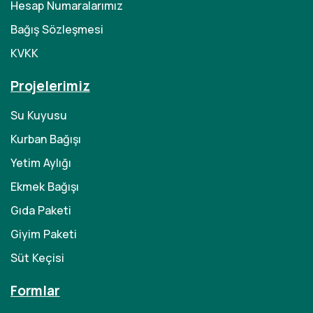
Hesap Numaralarımız
Bağış Sözleşmesi
KVKK
Projelerimiz
Su Kuyusu
Kurban Bağışı
Yetim Aylığı
Ekmek Bağışı
Gıda Paketi
Giyim Paketi
Süt Keçisi
Formlar