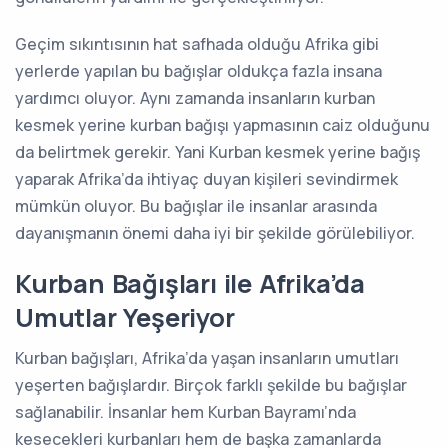
Geçim sıkıntısının hat safhada olduğu Afrika gibi
yerlerde yapılan bu bağışlar oldukça fazla insana
yardımcı oluyor. Aynı zamanda insanların kurban
kesmek yerine kurban bağışı yapmasının caiz olduğunu
da belirtmek gerekir. Yani Kurban kesmek yerine bağış
yaparak Afrika’da ihtiyaç duyan kişileri sevindirmek
mümkün oluyor. Bu bağışlar ile insanlar arasında
dayanışmanın önemi daha iyi bir şekilde görülebiliyor.
Kurban Bağışları ile Afrika’da
Umutlar Yeşeriyor
Kurban bağışları, Afrika’da yaşan insanların umutları
yeşerten bağışlardır. Birçok farklı şekilde bu bağışlar
sağlanabilir. İnsanlar hem Kurban Bayramı’nda
kesecekleri kurbanları hem de başka zamanlarda