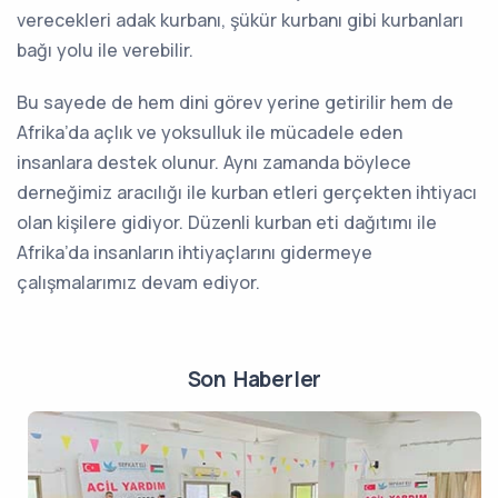
verecekleri adak kurbanı, şükür kurbanı gibi kurbanları
bağı yolu ile verebilir.
Bu sayede de hem dini görev yerine getirilir hem de
Afrika’da açlık ve yoksulluk ile mücadele eden
insanlara destek olunur. Aynı zamanda böylece
derneğimiz aracılığı ile kurban etleri gerçekten ihtiyacı
olan kişilere gidiyor. Düzenli kurban eti dağıtımı ile
Afrika’da insanların ihtiyaçlarını gidermeye
çalışmalarımız devam ediyor.
Son Haberler