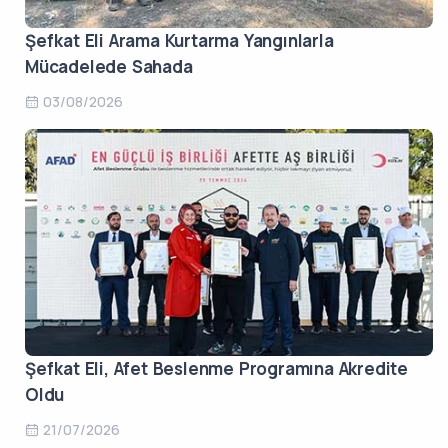
Şefkat Eli Arama Kurtarma Yangınlarla
Mücadelede Sahada
03/08/2026
Şefkat Eli, Afet Beslenme Programına Akredite
Oldu
21/07/2026