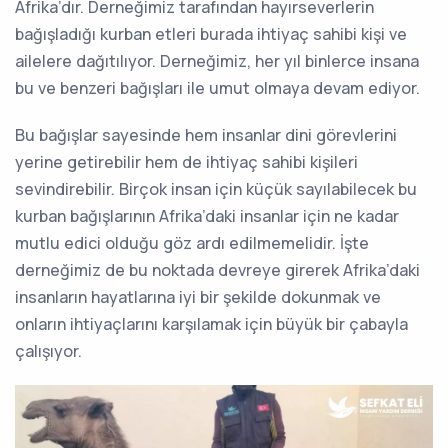
Afrika’dır. Derneğimiz tarafından hayırseverlerin
bağışladığı kurban etleri burada ihtiyaç sahibi kişi ve
ailelere dağıtılıyor. Derneğimiz, her yıl binlerce insana
bu ve benzeri bağışları ile umut olmaya devam ediyor.
Bu bağışlar sayesinde hem insanlar dini görevlerini
yerine getirebilir hem de ihtiyaç sahibi kişileri
sevindirebilir. Birçok insan için küçük sayılabilecek bu
kurban bağışlarının Afrika’daki insanlar için ne kadar
mutlu edici olduğu göz ardı edilmemelidir. İşte
derneğimiz de bu noktada devreye girerek Afrika’daki
insanların hayatlarına iyi bir şekilde dokunmak ve
onların ihtiyaçlarını karşılamak için büyük bir çabayla
çalışıyor.