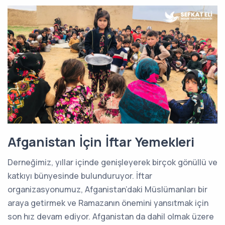
Afganistan İçin İftar Yemekleri
Derneğimiz, yıllar içinde genişleyerek birçok gönüllü ve
katkıyı bünyesinde bulunduruyor. İftar
organizasyonumuz, Afganistan’daki Müslümanları bir
araya getirmek ve Ramazanın önemini yansıtmak için
son hız devam ediyor. Afganistan da dahil olmak üzere