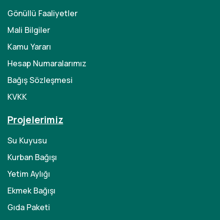
Gönüllü Faaliyetler
Mali Bilgiler
Kamu Yararı
Hesap Numaralarımız
Bağış Sözleşmesi
KVKK
Projelerimiz
Su Kuyusu
Kurban Bağışı
Yetim Aylığı
Ekmek Bağışı
Gıda Paketi