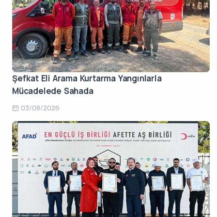
Şefkat Eli Arama Kurtarma Yangınlarla
Mücadelede Sahada
03/08/2026