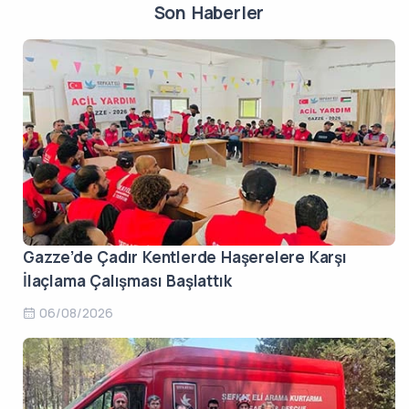
Son Haberler
Gazze’de Çadır Kentlerde Haşerelere Karşı
İlaçlama Çalışması Başlattık
06/08/2026