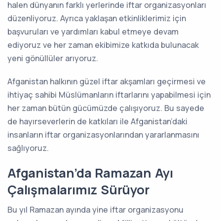
halen dünyanın farklı yerlerinde iftar organizasyonları
düzenliyoruz. Ayrıca yaklaşan etkinliklerimiz için
başvuruları ve yardımları kabul etmeye devam
ediyoruz ve her zaman ekibimize katkıda bulunacak
yeni gönüllüler arıyoruz.
Afganistan halkının güzel iftar akşamları geçirmesi ve
ihtiyaç sahibi Müslümanların iftarlarını yapabilmesi için
her zaman bütün gücümüzde çalışıyoruz. Bu sayede
de hayırseverlerin de katkıları ile Afganistan’daki
insanların iftar organizasyonlarından yararlanmasını
sağlıyoruz.
Afganistan’da Ramazan Ayı
Çalışmalarımız Sürüyor
Bu yıl Ramazan ayında yine iftar organizasyonu