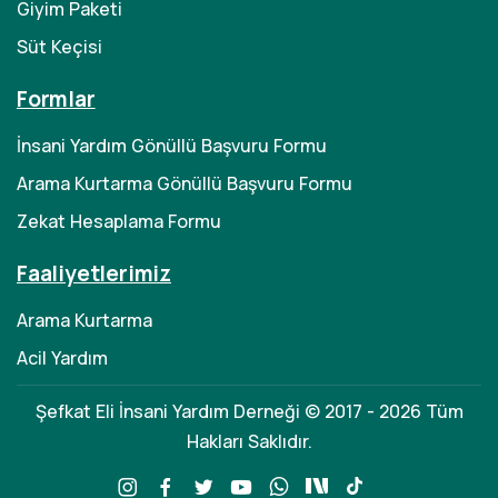
Giyim Paketi
Süt Keçisi
Formlar
İnsani Yardım Gönüllü Başvuru Formu
Arama Kurtarma Gönüllü Başvuru Formu
Zekat Hesaplama Formu
Faaliyetlerimiz
Arama Kurtarma
Acil Yardım
Şefkat Eli İnsani Yardım Derneği © 2017 - 2026 Tüm
Hakları Saklıdır.