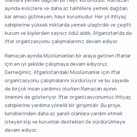
ayında evsizlere ve daha az talihlilere yemek dağıtan,
kar amacı gütmeyen, hayır kurumudur. Her yıl ihtiyaç
sahiplerine yüksek miktarda yemek ulaştırdık ve çeşitli
kurum ve kişilerden sayısız ödül aldık. Afganistan’da da
iftar organizasyonu çalışmalarımız devam ediyor.
Ramazan ayında Müslümanları bir araya getiren iftarlar
için en iyi şekilde çalışmaya devam ediyoruz.
Derneğimiz, Afganistan’daki Müslümanlar için iftar
organizasyonu çalışmalarını sürdürüyor ve bu sayede
de birçok insan yardımcı olurken Ramazan ayının
önemini de gösteriyor. İftar organizasyonumuz ihtiyaç
sahiplerine yardıma yönelik bir girişimidir. Bu proje,
kendilerinden daha az şanslı olanlara yardım etmek
isteyen kişi ve kurumlar destekleri ile sürdürülmeye
devam ediyor.