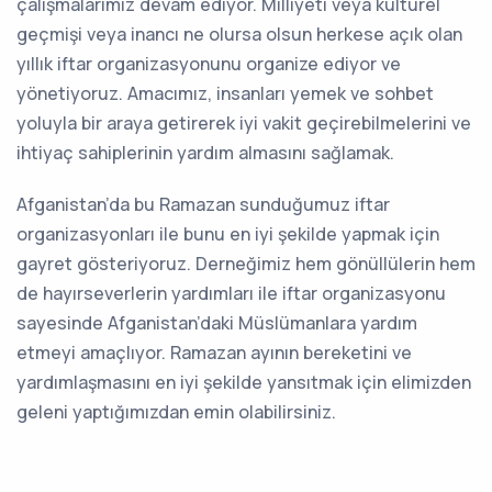
çalışmalarımız devam ediyor. Milliyeti veya kültürel
geçmişi veya inancı ne olursa olsun herkese açık olan
yıllık iftar organizasyonunu organize ediyor ve
yönetiyoruz. Amacımız, insanları yemek ve sohbet
yoluyla bir araya getirerek iyi vakit geçirebilmelerini ve
ihtiyaç sahiplerinin yardım almasını sağlamak.
Afganistan’da bu Ramazan sunduğumuz iftar
organizasyonları ile bunu en iyi şekilde yapmak için
gayret gösteriyoruz. Derneğimiz hem gönüllülerin hem
de hayırseverlerin yardımları ile iftar organizasyonu
sayesinde Afganistan’daki Müslümanlara yardım
etmeyi amaçlıyor. Ramazan ayının bereketini ve
yardımlaşmasını en iyi şekilde yansıtmak için elimizden
geleni yaptığımızdan emin olabilirsiniz.