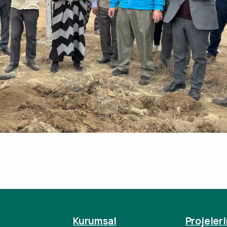
Kurumsal
Projeler