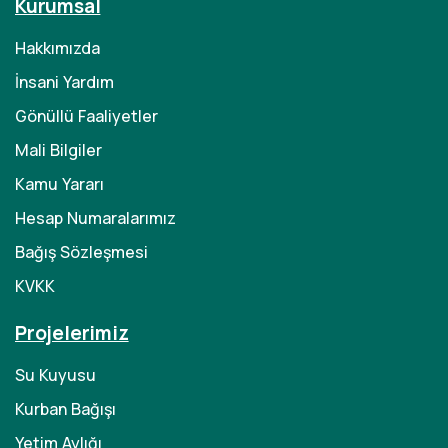
Kurumsal
Hakkımızda
İnsani Yardım
Gönüllü Faaliyetler
Mali Bilgiler
Kamu Yararı
Hesap Numaralarımız
Bağış Sözleşmesi
KVKK
Projelerimiz
Su Kuyusu
Kurban Bağışı
Yetim Aylığı