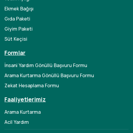
Ekmek Bağışı
Gıda Paketi
Giyim Paketi
Süt Keçisi
Formlar
İnsani Yardım Gönüllü Başvuru Formu
Arama Kurtarma Gönüllü Başvuru Formu
Zekat Hesaplama Formu
Faaliyetlerimiz
Arama Kurtarma
Acil Yardım