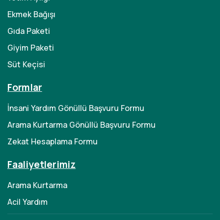
Ekmek Bağışı
Gıda Paketi
Giyim Paketi
Süt Keçisi
Formlar
İnsani Yardım Gönüllü Başvuru Formu
Arama Kurtarma Gönüllü Başvuru Formu
Zekat Hesaplama Formu
Faaliyetlerimiz
Arama Kurtarma
Acil Yardım