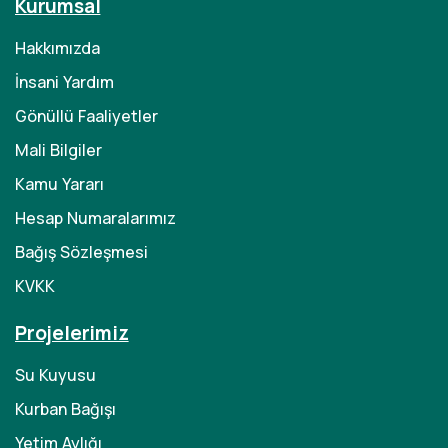
Kurumsal
Hakkımızda
İnsani Yardım
Gönüllü Faaliyetler
Mali Bilgiler
Kamu Yararı
Hesap Numaralarımız
Bağış Sözleşmesi
KVKK
Projelerimiz
Su Kuyusu
Kurban Bağışı
Yetim Aylığı