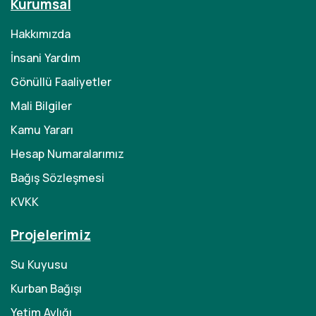
Kurumsal
Hakkımızda
İnsani Yardım
Gönüllü Faaliyetler
Mali Bilgiler
Kamu Yararı
Hesap Numaralarımız
Bağış Sözleşmesi
KVKK
Projelerimiz
Su Kuyusu
Kurban Bağışı
Yetim Aylığı