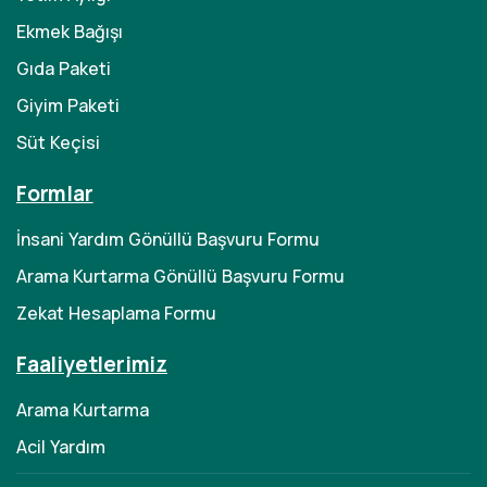
Ekmek Bağışı
Gıda Paketi
Giyim Paketi
Süt Keçisi
Formlar
İnsani Yardım Gönüllü Başvuru Formu
Arama Kurtarma Gönüllü Başvuru Formu
Zekat Hesaplama Formu
Faaliyetlerimiz
Arama Kurtarma
Acil Yardım