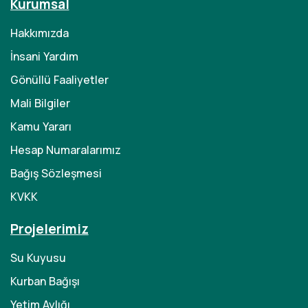
Kurumsal
Hakkımızda
İnsani Yardım
Gönüllü Faaliyetler
Mali Bilgiler
Kamu Yararı
Hesap Numaralarımız
Bağış Sözleşmesi
KVKK
Projelerimiz
Su Kuyusu
Kurban Bağışı
Yetim Aylığı