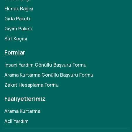
Ekmek Bağışı
Gıda Paketi
Giyim Paketi
Süt Keçisi
Formlar
İnsani Yardım Gönüllü Başvuru Formu
Arama Kurtarma Gönüllü Başvuru Formu
Zekat Hesaplama Formu
Faaliyetlerimiz
Arama Kurtarma
Acil Yardım