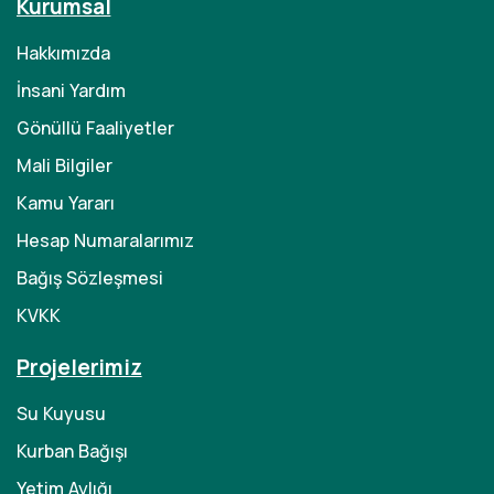
Kurumsal
Hakkımızda
İnsani Yardım
Gönüllü Faaliyetler
Mali Bilgiler
Kamu Yararı
Hesap Numaralarımız
Bağış Sözleşmesi
KVKK
Projelerimiz
Su Kuyusu
Kurban Bağışı
Yetim Aylığı