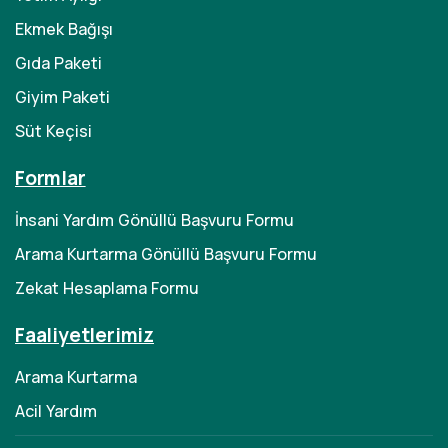
Ekmek Bağışı
Gıda Paketi
Giyim Paketi
Süt Keçisi
Formlar
İnsani Yardım Gönüllü Başvuru Formu
Arama Kurtarma Gönüllü Başvuru Formu
Zekat Hesaplama Formu
Faaliyetlerimiz
Arama Kurtarma
Acil Yardım