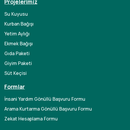
Projelerimiz
Su Kuyusu
Kurban Bağışı
Yetim Aylığı
Ekmek Bağışı
Gıda Paketi
Giyim Paketi
Süt Keçisi
Formlar
İnsani Yardım Gönüllü Başvuru Formu
Arama Kurtarma Gönüllü Başvuru Formu
Zekat Hesaplama Formu