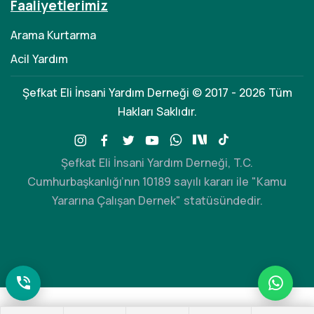
Faaliyetlerimiz
Arama Kurtarma
Acil Yardım
Şefkat Eli İnsani Yardım Derneği © 2017 - 2026 Tüm
Hakları Saklıdır.
Şefkat Eli İnsani Yardım Derneği, T.C.
Cumhurbaşkanlığı’nın 10189 sayılı kararı ile "Kamu
Yararına Çalışan Dernek" statüsündedir.