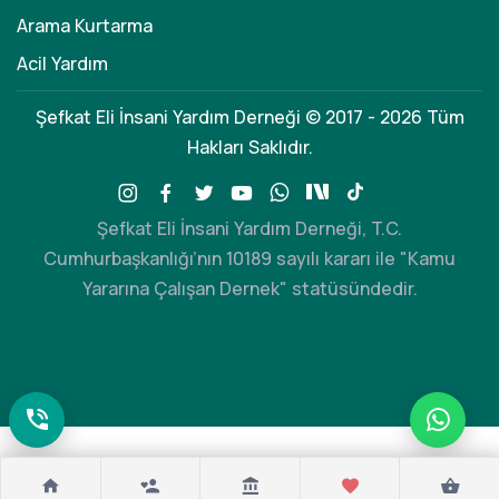
Arama Kurtarma
Acil Yardım
Şefkat Eli İnsani Yardım Derneği © 2017 - 2026 Tüm
Hakları Saklıdır.
Şefkat Eli İnsani Yardım Derneği, T.C.
Cumhurbaşkanlığı’nın 10189 sayılı kararı ile "Kamu
Yararına Çalışan Dernek" statüsündedir.