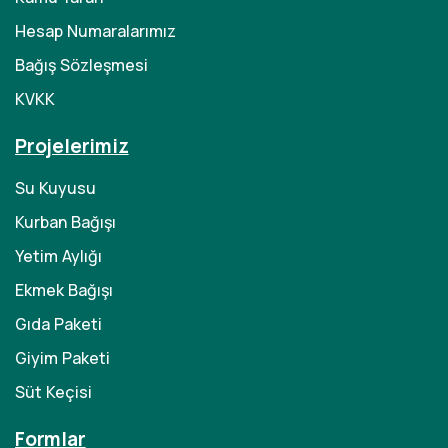
Hesap Numaralarımız
Bağış Sözleşmesi
KVKK
Projelerimiz
Su Kuyusu
Kurban Bağışı
Yetim Aylığı
Ekmek Bağışı
Gıda Paketi
Giyim Paketi
Süt Keçisi
Formlar