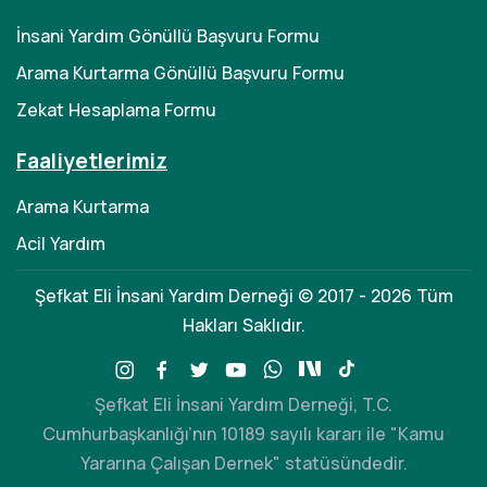
İnsani Yardım Gönüllü Başvuru Formu
Arama Kurtarma Gönüllü Başvuru Formu
Zekat Hesaplama Formu
Faaliyetlerimiz
Arama Kurtarma
Acil Yardım
Şefkat Eli İnsani Yardım Derneği © 2017 - 2026 Tüm
Hakları Saklıdır.
Şefkat Eli İnsani Yardım Derneği, T.C.
Cumhurbaşkanlığı’nın 10189 sayılı kararı ile "Kamu
Yararına Çalışan Dernek" statüsündedir.