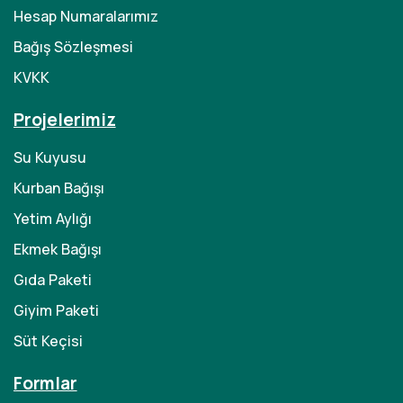
Hesap Numaralarımız
Bağış Sözleşmesi
KVKK
Projelerimiz
Su Kuyusu
Kurban Bağışı
Yetim Aylığı
Ekmek Bağışı
Gıda Paketi
Giyim Paketi
Süt Keçisi
Formlar