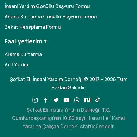
İnsani Yardım Gönüllü Başvuru Formu
Arama Kurtarma Gönüllü Başvuru Formu
Zekat Hesaplama Formu
Faaliyetlerimiz
Arama Kurtarma
Acil Yardım
Şefkat Eli İnsani Yardım Derneği © 2017 - 2026 Tüm
Hakları Saklıdır.
Şefkat Eli İnsani Yardım Derneği, T.C.
Cumhurbaşkanlığı’nın 10189 sayılı kararı ile "Kamu
Yararına Çalışan Dernek" statüsündedir.